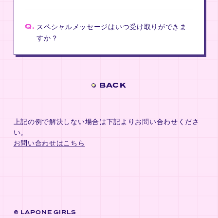
Q.
スペシャルメッセージはいつ受け取りができま
すか？
BACK
上記の例で解決しない場合は下記よりお問い合わせくださ
い。
お問い合わせはこちら
LAPONE GIRLS
©