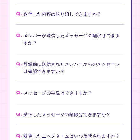
Q.
返信した内容は取り消しできますか？
Q.
メンバーが送信したメッセージの翻訳はできま
すか？
Q.
登録前に送信されたメンバーからのメッセージ
は確認できますか？
Q.
メッセージの再送はできますか？
Q.
受信したメッセージの削除はできますか？
Q.
変更したニックネームはいつ反映されますか？