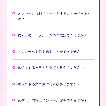
Q.
メンバーと1対1でトークをすることができます
か？
Q.
友人とのトークルームの作成はできますか？
Q.
メンバーへ返信を送ることができません。
Q.
返信をする方法と注意点を教えてください。
Q.
返信できる文字数に制限はありますか？
Q.
返信した内容はメンバーが確認できますか？