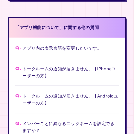
「アプリ機能について」に関する他の質問
Q.
アプリ内の表示言語を変更したいです。
Q.
トークルームの通知が届きません。【iPhoneユ
ーザーの方】
Q.
トークルームの通知が届きません。【Androidユ
ーザーの方】
Q.
メンバーごとに異なるニックネームを設定でき
ますか？