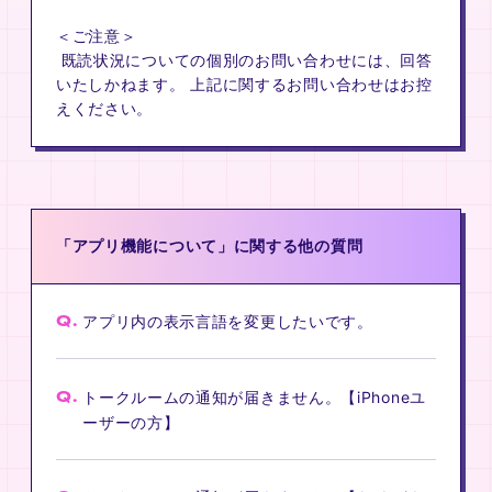
＜ご注意＞
既読状況についての個別のお問い合わせには、回答
いたしかねます。 上記に関するお問い合わせはお控
えください。
「アプリ機能について」に関する他の質問
Q.
アプリ内の表示言語を変更したいです。
Q.
トークルームの通知が届きません。【iPhoneユ
ーザーの方】