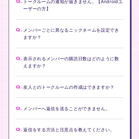
Q.
トークルームの通知が届きません。【Androidユ
ーザーの方】
Q.
メンバーごとに異なるニックネームを設定でき
ますか？
Q.
表示されるメンバーの購読日数はどのように数
えますか？
Q.
友人とのトークルームの作成はできますか？
Q.
メンバーへ返信を送ることができません。
Q.
返信をする方法と注意点を教えてください。