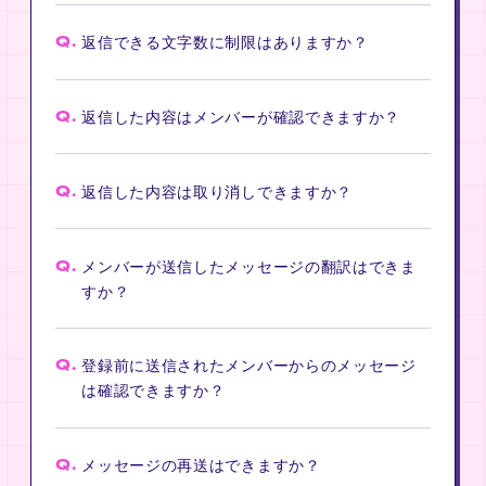
Q.
返信できる文字数に制限はありますか？
Q.
返信した内容はメンバーが確認できますか？
Q.
返信した内容は取り消しできますか？
Q.
メンバーが送信したメッセージの翻訳はできま
すか？
Q.
登録前に送信されたメンバーからのメッセージ
は確認できますか？
Q.
メッセージの再送はできますか？