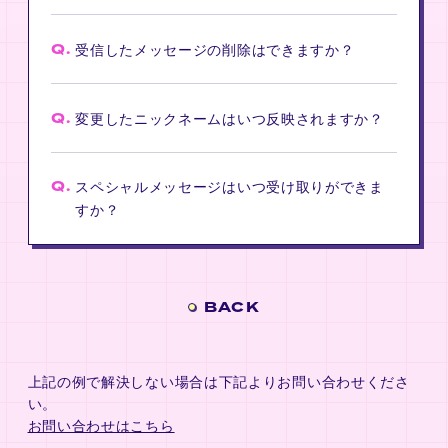
Q.
受信したメッセージの削除はできますか？
Q.
変更したニックネームはいつ反映されますか？
Q.
スペシャルメッセージはいつ受け取りができま
すか？
BACK
上記の例で解決しない場合は下記よりお問い合わせくださ
い。
お問い合わせはこちら