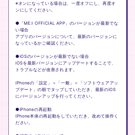
※オンになっている場合は、一度オフにし、再度オ
ンにしてください。
●「ME:I OFFICIAL APP」のバージョンが最新でな
い場合
アプリのバージョンについて、最新のバージョンに
なっているかご確認ください。
●iOSのバージョンが最新でない場合
iOSを最新バージョンにアップデートすることで、
トラブルなどが改善されます。
iPhoneの「設定」＞「一般」＞「ソフトウェアアッ
プデート」の順でタップしていただき、最新のiOS
にバージョンアップを行ってください。
●iPhoneの再起動
iPhone本体の再起動をしていただき、改めて操作く
ださい。