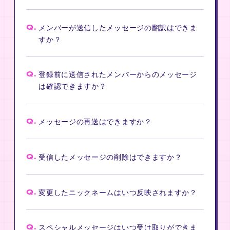
Q.
メンバーが送信したメッセージの翻訳はできま
すか？
Q.
登録前に送信されたメンバーからのメッセージ
は確認できますか？
Q.
メッセージの再送はできますか？
Q.
受信したメッセージの削除はできますか？
Q.
変更したニックネームはいつ反映されますか？
Q.
スペシャルメッセージはいつ受け取りができま