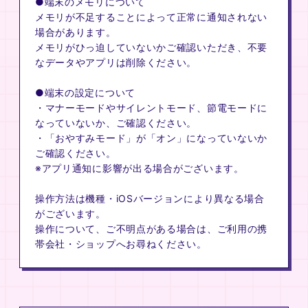
●端末のメモリについて
メモリが不足することによって正常に通知されない
場合があります。
メモリがひっ迫していないかご確認いただき、不要
なデータやアプリは削除ください。
●端末の設定について
・マナーモードやサイレントモード、節電モードに
なっていないか、ご確認ください。
・「おやすみモード」が「オン」になっていないか
ご確認ください。
※アプリ通知に影響が出る場合がございます。
操作方法は機種・iOSバージョンにより異なる場合
がございます。
操作について、ご不明点がある場合は、ご利用の携
帯会社・ショップへお尋ねください。