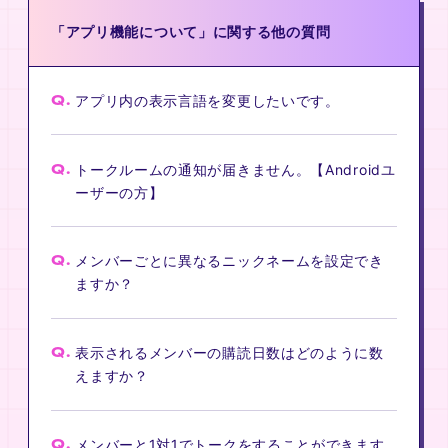
「アプリ機能について」に関する他の質問
Q.
アプリ内の表示言語を変更したいです。
Q.
トークルームの通知が届きません。【Androidユ
ーザーの方】
Q.
メンバーごとに異なるニックネームを設定でき
ますか？
Q.
表示されるメンバーの購読日数はどのように数
えますか？
Q.
メンバーと1対1でトークをすることができます