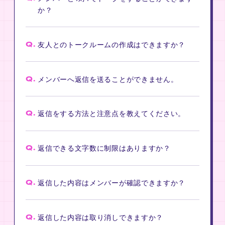
か？
Q.
友人とのトークルームの作成はできますか？
Q.
メンバーへ返信を送ることができません。
Q.
返信をする方法と注意点を教えてください。
Q.
返信できる文字数に制限はありますか？
Q.
返信した内容はメンバーが確認できますか？
Q.
返信した内容は取り消しできますか？