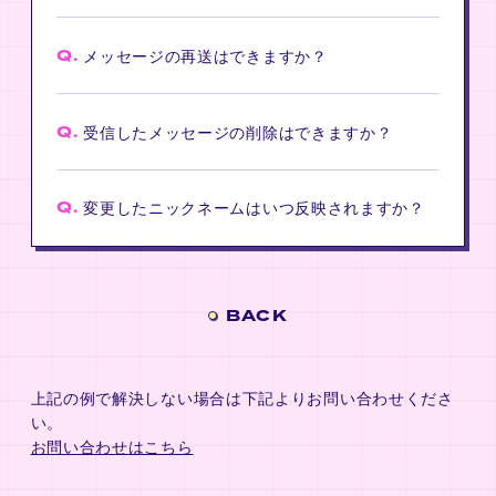
Q.
メッセージの再送はできますか？
Q.
受信したメッセージの削除はできますか？
Q.
変更したニックネームはいつ反映されますか？
BACK
上記の例で解決しない場合は下記よりお問い合わせくださ
い。
お問い合わせはこちら