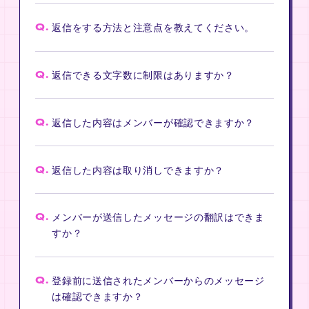
Q.
返信をする方法と注意点を教えてください。
Q.
返信できる文字数に制限はありますか？
Q.
返信した内容はメンバーが確認できますか？
Q.
返信した内容は取り消しできますか？
Q.
メンバーが送信したメッセージの翻訳はできま
すか？
Q.
登録前に送信されたメンバーからのメッセージ
は確認できますか？