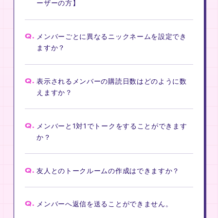
ーザーの方】
Q.
メンバーごとに異なるニックネームを設定でき
ますか？
Q.
表示されるメンバーの購読日数はどのように数
えますか？
Q.
メンバーと1対1でトークをすることができます
か？
Q.
友人とのトークルームの作成はできますか？
Q.
メンバーへ返信を送ることができません。