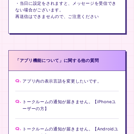
・当日に設定をされますと、メッセージを受信でき
ない場合がございます。
再送信はできませんので、ご注意ください
「アプリ機能について」に関する他の質問
Q.
アプリ内の表示言語を変更したいです。
Q.
トークルームの通知が届きません。【iPhoneユ
ーザーの方】
Q.
トークルームの通知が届きません。【Androidユ