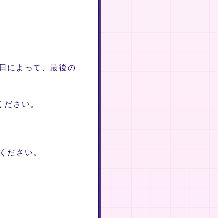
日によって、最後の
ください。
ください。