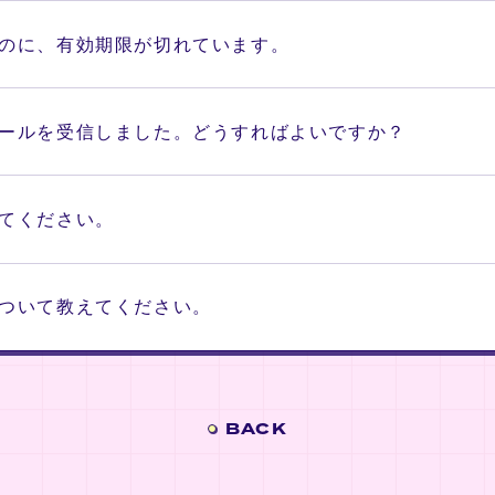
のに、有効期限が切れています。
ールを受信しました。どうすればよいですか？
てください。
ついて教えてください。
BACK