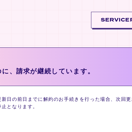
SERVICE
のに、請求が継続しています。
更新日の前日までに解約のお手続きを行った場合、次回更
停止となります。