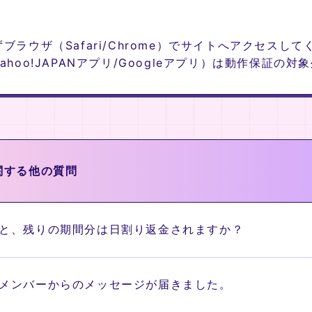
ラウザ（Safari/Chrome）でサイトへアクセスして
hoo!JAPANアプリ/Googleアプリ）は動作保証の対
関する他の質問
と、残りの期間分は日割り返金されますか？
メンバーからのメッセージが届きました。