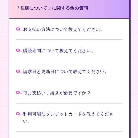
「決済について」に関する他の質問
Q.
お支払い方法について教えてください。
Q.
購読期間について教えてください。
Q.
請求日と更新日について教えてください。
Q.
毎月支払い手続きが必要ですか？
Q.
利用可能なクレジットカードを教えてくださ
い。