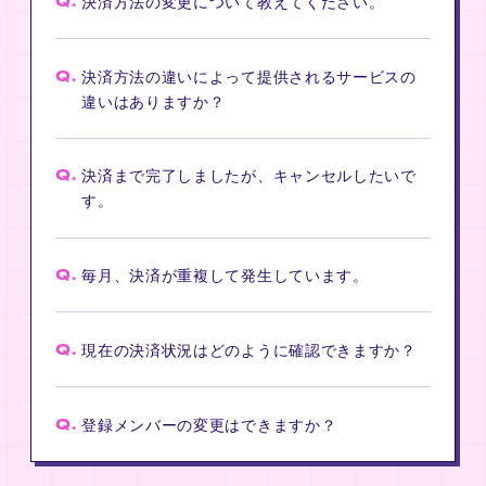
Q.
決済方法の変更について教えてください。
Q.
決済方法の違いによって提供されるサービスの
違いはありますか？
Q.
決済まで完了しましたが、キャンセルしたいで
す。
Q.
毎月、決済が重複して発生しています。
Q.
現在の決済状況はどのように確認できますか？
Q.
登録メンバーの変更はできますか？