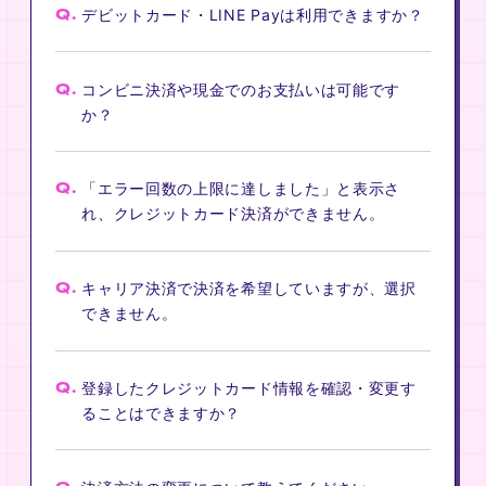
Q.
デビットカード・LINE Payは利用できますか？
Q.
コンビニ決済や現金でのお支払いは可能です
か？
Q.
「エラー回数の上限に達しました」と表示さ
れ、クレジットカード決済ができません。
Q.
キャリア決済で決済を希望していますが、選択
できません。
Q.
登録したクレジットカード情報を確認・変更す
ることはできますか？