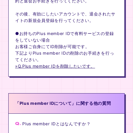
約と退会お手続きを行ってください。
その後、有効にしたいアカウントで、退会されたサ
イトの新規会員登録を行ってください。
●お持ちのPlus member IDで有料サービスの登録
をしていない場合
お客様ご自身にてID削除が可能です。
下記よりPlus member IDの削除のお手続きを行っ
てください。
»Q.Plus member IDを削除したいです。
「Plus member IDについて」に関する他の質問
Q.
Plus member IDとはなんですか？