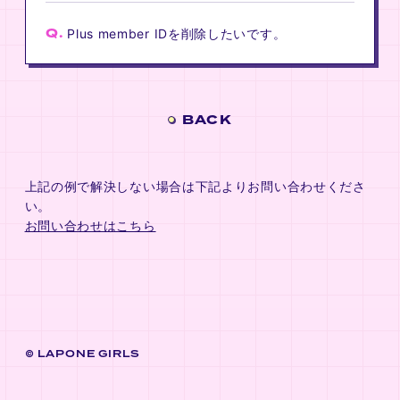
Q.
Plus member IDを削除したいです。
BACK
上記の例で解決しない場合は下記よりお問い合わせくださ
い。
お問い合わせはこちら
LAPONE GIRLS
©