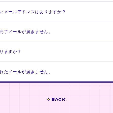
いメールアドレスはありますか？
完了メールが届きません。
りますか？
れたメールが届きません。
BACK