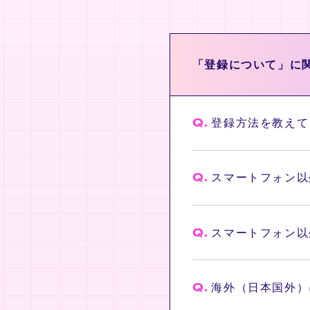
「登録について」に
Q.
登録方法を教えて
Q.
スマートフォン以
Q.
スマートフォン以
Q.
海外（日本国外）