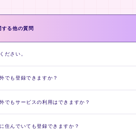
関する他の質問
ください。
外でも登録できますか？
外でもサービスの利用はできますか？
に住んでいても登録できますか？