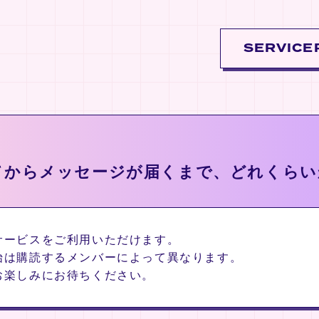
SERVICE
てからメッセージが届くまで、どれくらい
サービスをご利用いただけます。
始は購読するメンバーによって異なります。
お楽しみにお待ちください。